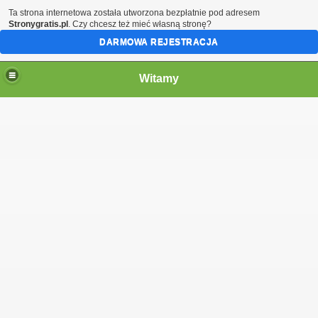
Ta strona internetowa została utworzona bezpłatnie pod adresem
Stronygratis.pl
. Czy chcesz też mieć własną stronę?
DARMOWA REJESTRACJA
Witamy