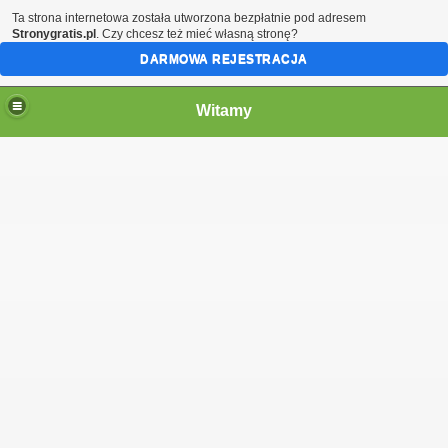
Ta strona internetowa została utworzona bezpłatnie pod adresem
Stronygratis.pl
. Czy chcesz też mieć własną stronę?
DARMOWA REJESTRACJA
Witamy